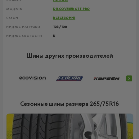
МОДЕЛЬ
DISCOVERER STT PRO
СЕЗОН
ВСЕСЕЗОННІ
ИНДЕКС НАГРУЗКИ
123/120
ИНДЕКС СКОРОСТИ
K
Шины других производителей
Сезонные шины размера 265/75R16