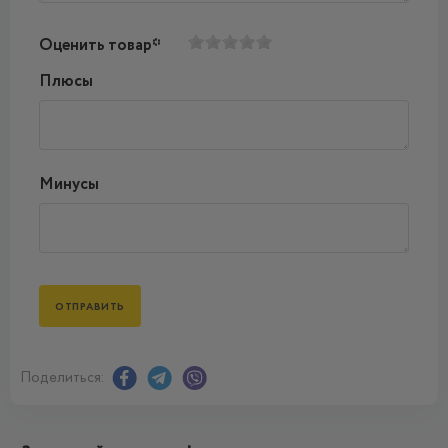
Оценить товар*
Плюсы
Минусы
Поделиться: