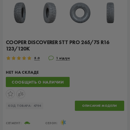
COOPER DISCOVERER STT PRO 265/75 R16
123/120K
5.0
1 відгук
НЕТ НА СКЛАДЕ
СООБЩИТЬ О НАЛИЧИИ
КОД ТОВАРА:
4794
ОПИСАНИЕ МОДЕЛИ
СЕГМЕНТ:
СЕЗОН: