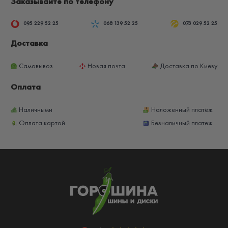
Заказывайте по телефону
095 229 52 25
068 139 52 25
073 029 52 25
Доставка
Самовывоз
Новая почта
Доставка по Киеву
Оплата
Наличными
Наложенный платёж
Оплата картой
Безналичный платеж