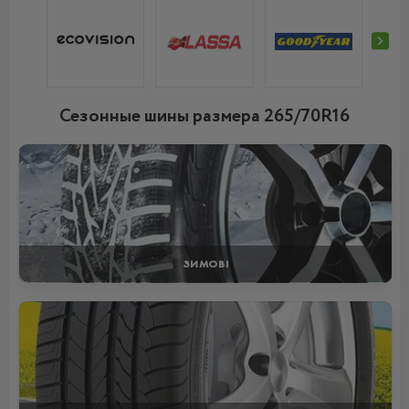
Сезонные шины размера 265/70R16
ЗИМОВІ