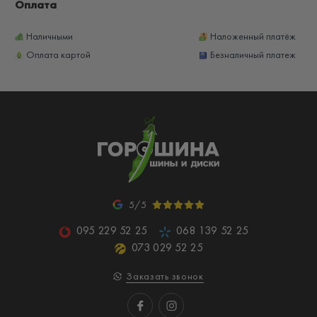
Оплата
Наличными
Наложенный платёж
Оплата картой
Безналичный платеж
5/5
095 229 52 25
068 139 52 25
073 029 52 25
Заказать звонок