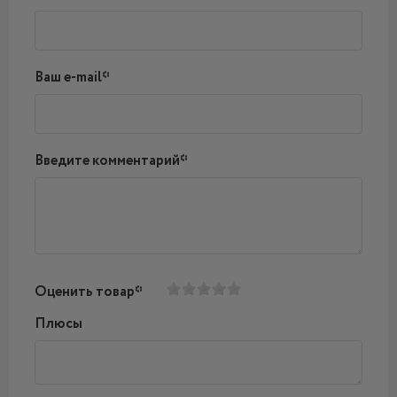
Ваш e-mail*
Введите комментарий*
Оценить товар*
Плюсы