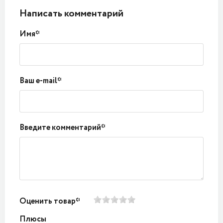
Написать комментарий
Имя*
Ваш e-mail*
Введите комментарий*
Оценить товар*
Плюсы