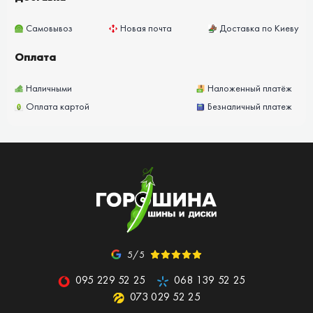
Самовывоз
Новая почта
Доставка по Киеву
Оплата
Наличными
Наложенный платёж
Оплата картой
Безналичный платеж
5/5
095 229 52 25
068 139 52 25
073 029 52 25