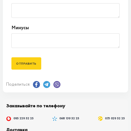
Минусы
Поделиться:
Заказывайте по телефону
095 229 52 25
068 139 52 25
073 029 52 25
Доставка