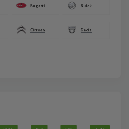
Bugatti
Buick
Citroen
Dacia