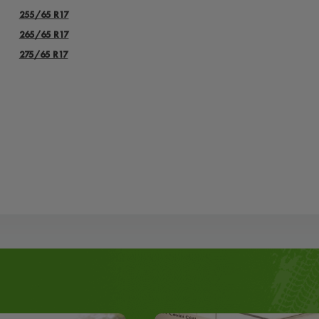
255/65 R17
265/65 R17
275/65 R17