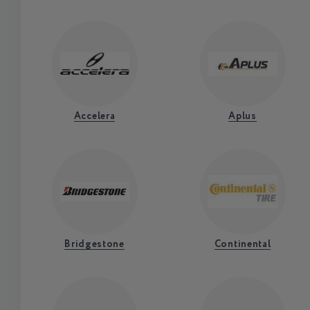
Accelera
Aplus
Bridgestone
Continental