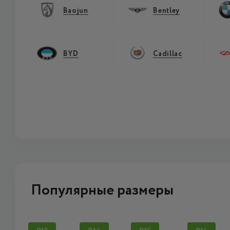
Baojun
Bentley
BYD
Cadillac
Популярные размеры