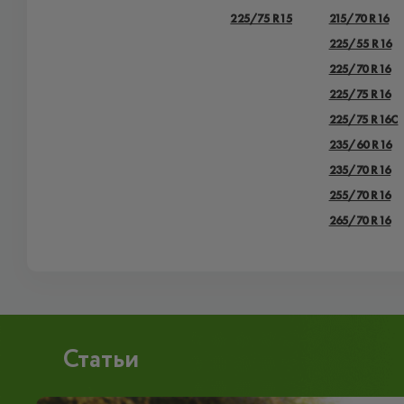
225/75 R15
215/70 R16
225/55 R16
225/70 R16
225/75 R16
225/75 R16C
235/60 R16
235/70 R16
255/70 R16
265/70 R16
Статьи