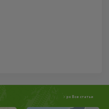
px Все статьи