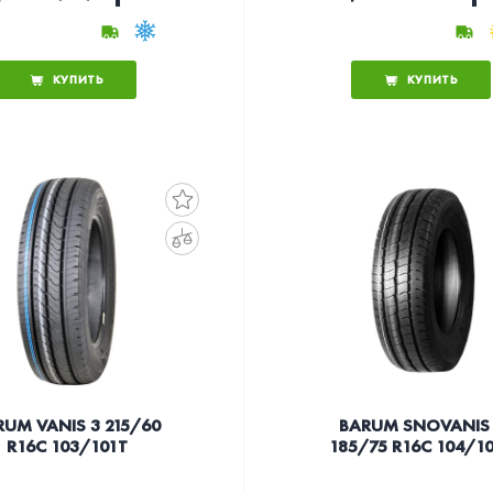
КУПИТЬ
КУПИТЬ
RUM VANIS 3 215/60
BARUM SNOVANIS
R16C 103/101T
185/75 R16C 104/1