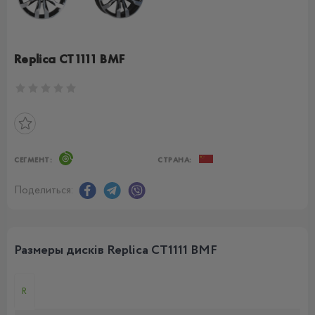
Replica CT1111 BMF
СЕГМЕНТ:
СТРАНА:
Поделиться:
Размеры дисків Replica CT1111 BMF
R