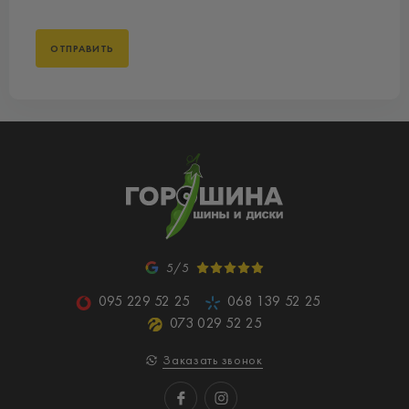
5/5
095 229 52 25
068 139 52 25
073 029 52 25
Заказать звонок