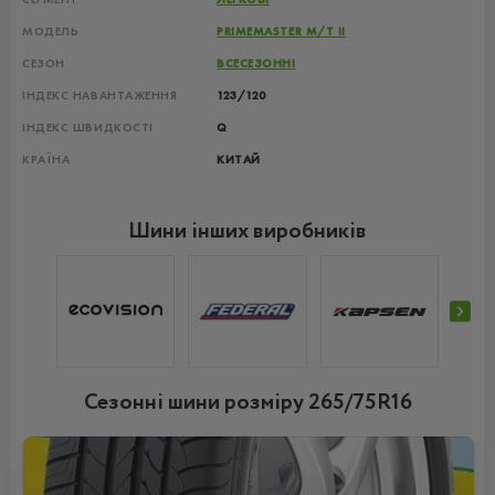
МОДЕЛЬ
PRIMEMASTER M/T II
СЕЗОН
ВСЕСЕЗОННІ
ІНДЕКС НАВАНТАЖЕННЯ
123/120
ІНДЕКС ШВИДКОСТІ
Q
КРАЇНА
КИТАЙ
Шини інших виробників
Сезонні шини розміру 265/75R16