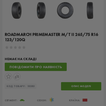
ROADMARCH PRIMEMASTER M/T II 265/75 R16
123/120Q
НЕМАЄ НА СКЛАДІ
ПОВІДОМИТИ ПРО НАЯВНІСТЬ
КОД ТОВАРУ:
19283
ОПИС МОДЕЛІ
СЕГМЕНТ:
СЕЗОН:
КРАЇНА: