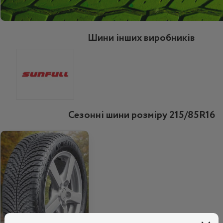
Шини інших виробників
Сезонні шини розміру 215/85R16