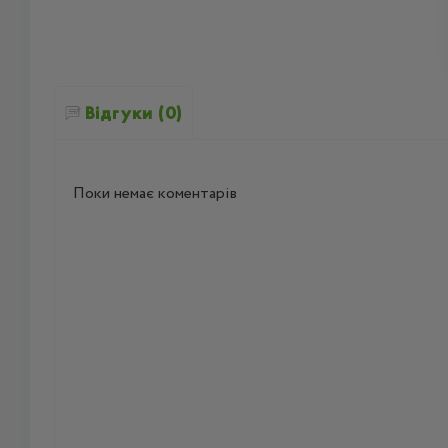
Відгуки (0)
Поки немає коментарів