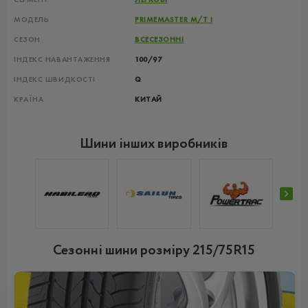
МОДЕЛЬ
PRIMEMASTER M/T I
СЕЗОН
ВСЕСЕЗОННІ
ІНДЕКС НАВАНТАЖЕННЯ
100/97
ІНДЕКС ШВИДКОСТІ
Q
КРАЇНА
КИТАЙ
Шини інших виробників
Сезонні шини розміру 215/75R15