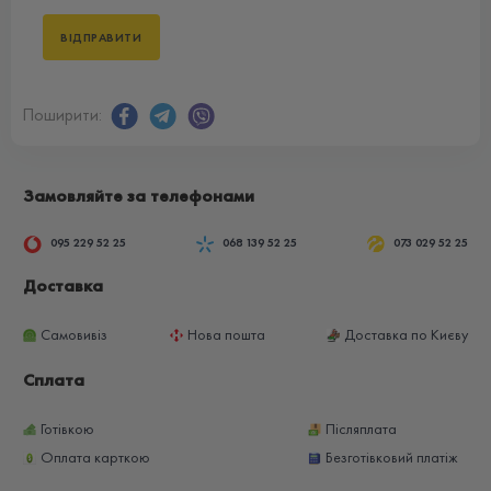
Поширити:
Замовляйте за телефонами
095 229 52 25
068 139 52 25
073 029 52 25
Доставка
Самовивіз
Нова пошта
Доставка по Києву
Сплата
Готівкою
Післяплата
Оплата карткою
Безготівковий платіж