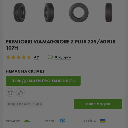
PREMIORRI VIAMAGGIORE Z PLUS 235/60 R18
107H
4.7
3 відгука
НЕМАЄ НА СКЛАДІ
ПОВІДОМИТИ ПРО НАЯВНІСТЬ
КОД ТОВАРУ:
11424
ОПИС МОДЕЛІ
СЕГМЕНТ:
СЕЗОН:
КРАЇНА: