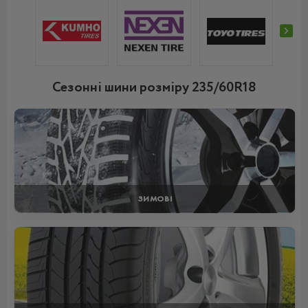
Сезонні шини розміру 235/60R18
ЗИМОВІ