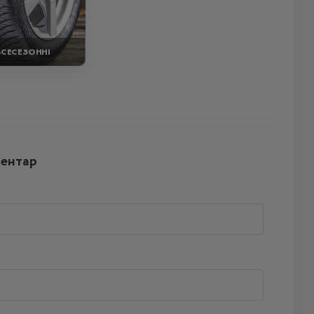
ВСЕСЕЗОННІ
ментар