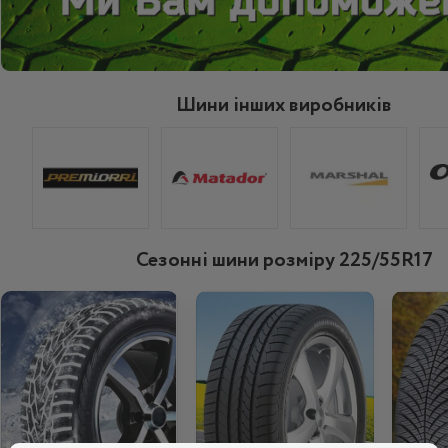
Шини інших виробників
Сезонні шини розміру 225/55R17