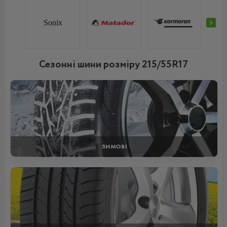
Sonix
Сезонні шини розміру 215/55R17
ЗИМОВІ