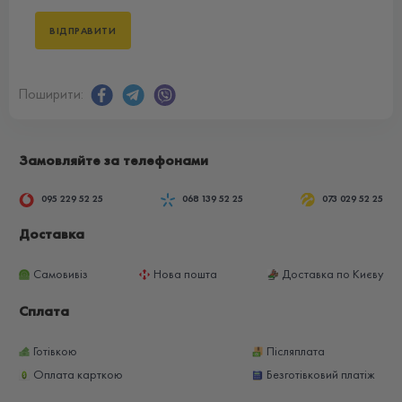
Поширити:
Замовляйте за телефонами
095 229 52 25
068 139 52 25
073 029 52 25
Доставка
Самовивіз
Нова пошта
Доставка по Києву
Сплата
Готівкою
Післяплата
Оплата карткою
Безготівковий платіж