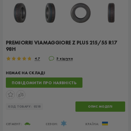
PREMIORRI VIAMAGGIORE Z PLUS 215/55 R17
98H
4.7
3 відгука
НЕМАЄ НА СКЛАДІ
ПОВІДОМИТИ ПРО НАЯВНІСТЬ
КОД ТОВАРУ:
9218
ОПИС МОДЕЛІ
СЕГМЕНТ:
СЕЗОН:
КРАЇНА: