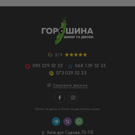
5/5
095 229 52 25
068 139 52 25
073 029 52 25
Замовити дзвінок
Шини та диски в Києві по доступним цінам
Київ, вул. Садова, 70-110