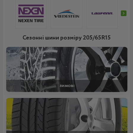
Сезонні шини розміру 205/65R15
ЗИМОВІ