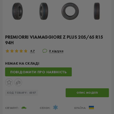
PREMIORRI VIAMAGGIORE Z PLUS 205/65 R15
94H
4.7
3 відгука
НЕМАЄ НА СКЛАДІ
ПОВІДОМИТИ ПРО НАЯВНІСТЬ
КОД ТОВАРУ:
6597
ОПИС МОДЕЛІ
СЕГМЕНТ:
СЕЗОН:
КРАЇНА: