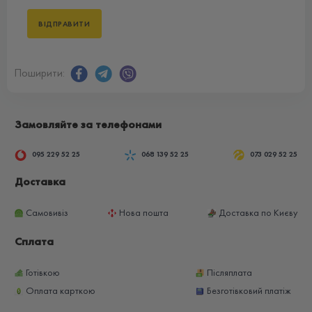
Поширити:
Замовляйте за телефонами
095 229 52 25
068 139 52 25
073 029 52 25
Доставка
Самовивіз
Нова пошта
Доставка по Києву
Сплата
Готівкою
Післяплата
Оплата карткою
Безготівковий платіж