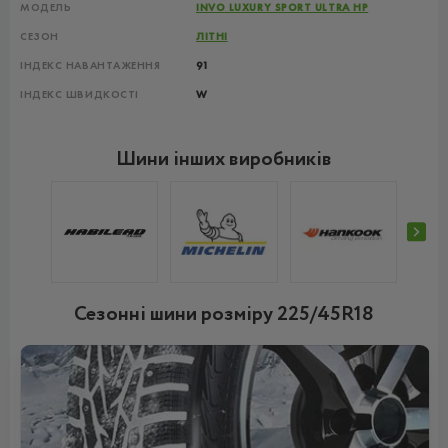
МОДЕЛЬ
INVO LUXURY SPORT ULTRA HP
СЕЗОН
ЛІТНІ
ІНДЕКС НАВАНТАЖЕННЯ
91
ІНДЕКС ШВИДКОСТІ
W
Шини інших виробників
Сезонні шини розміру 225/45R18