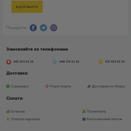
Поширити:
Замовляйте за телефонами
095 229 52 25
068 139 52 25
073 029 52 25
Доставка
Самовивіз
Нова пошта
Доставка по Києву
Сплата
Готівкою
Післяплата
Оплата карткою
Безготівковий платіж