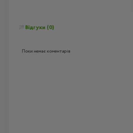
Відгуки (0)
Поки немає коментарів