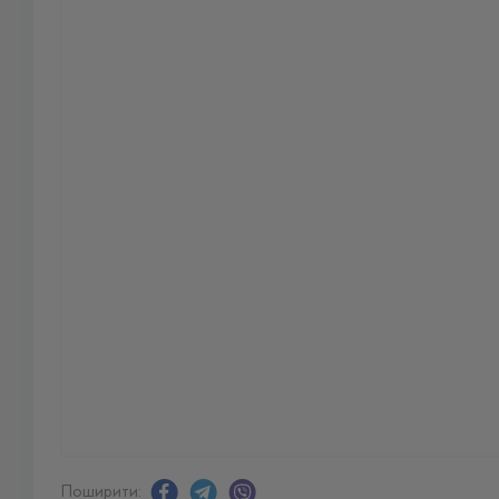
Поширити: