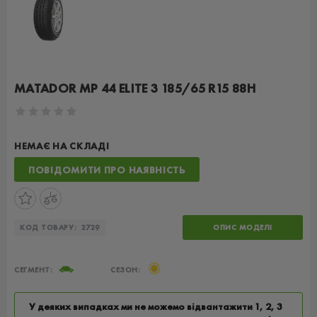
MATADOR MP 44 ELITE 3 185/65 R15 88H
НЕМАЄ НА СКЛАДІ
ПОВІДОМИТИ ПРО НАЯВНІСТЬ
КОД ТОВАРУ:
2729
ОПИС МОДЕЛІ
СЕГМЕНТ:
СЕЗОН:
У деяких випадках ми не можемо відвантажити 1, 2, 3