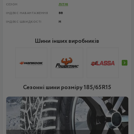
СЕЗОН
ЛІТНІ
ІНДЕКС НАВАНТАЖЕННЯ
88
ІНДЕКС ШВИДКОСТІ
H
Шини інших виробників
Сезонні шини розміру 185/65R15