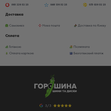
095 229 52 25
068 139 52 25
073 029 52 25
Доставка
Самовивіз
Нова пошта
Доставка по Києву
Сплата
Готівкою
Післяплата
Оплата карткою
Безготівковий платіж
5/5