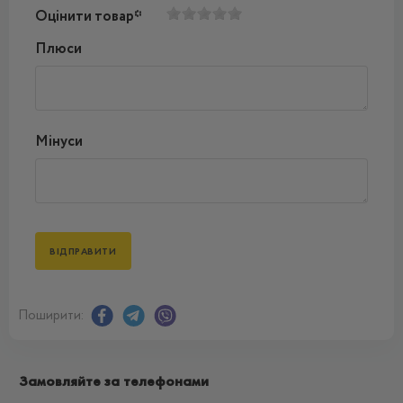
Оцінити товар*
Плюси
Мінуси
Поширити:
Замовляйте за телефонами