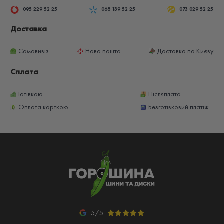
095 229 52 25
068 139 52 25
073 029 52 25
Доставка
Самовивіз
Нова пошта
Доставка по Києву
Сплата
Готівкою
Післяплата
Оплата карткою
Безготівковий платіж
5/5