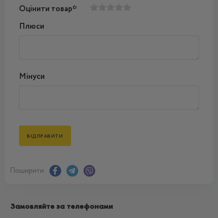
Оцінити товар*
Плюси
Мінуси
Поширити:
Замовляйте за телефонами