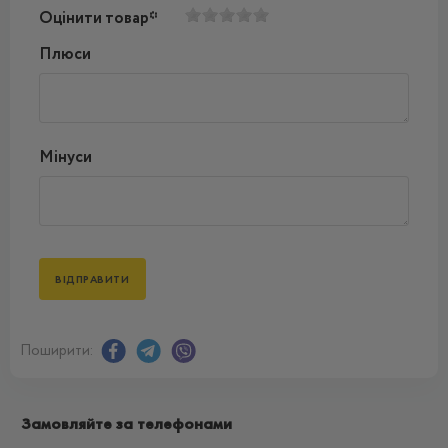
Оцінити товар*
Плюси
Мінуси
Поширити:
Замовляйте за телефонами