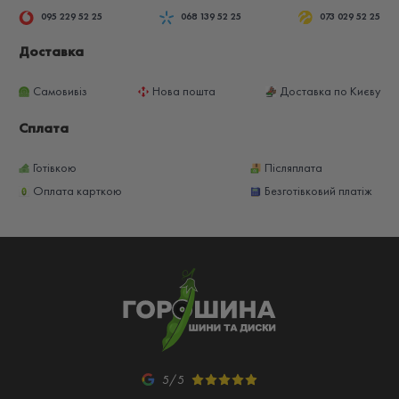
095 229 52 25
068 139 52 25
073 029 52 25
Доставка
Самовивіз
Нова пошта
Доставка по Києву
Сплата
Готівкою
Післяплата
Оплата карткою
Безготівковий платіж
5/5