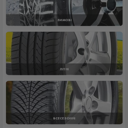
ЗИМОВІ
ЛІТНІ
ВСЕСЕЗОННІ