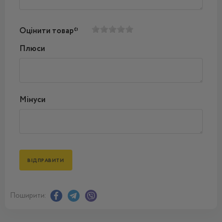
Оцінити товар*
Плюси
Мінуси
Поширити: