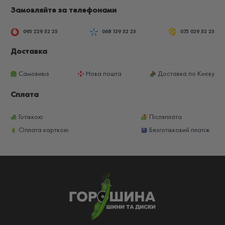
Замовляйте за телефонами
095 229 52 25
068 139 52 25
073 029 52 25
Доставка
Самовивіз
Нова пошта
Доставка по Києву
Сплата
Готівкою
Післяплата
Оплата карткою
Безготівковий платіж