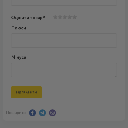
Оцінити товар*
Плюси
Мінуси
Поширити: