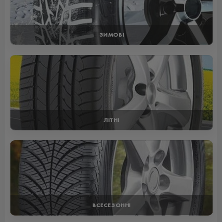
ЗИМОВІ
ЛІТНІ
ВСЕСЕЗОННІ