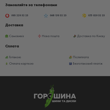
Замовляйте за телефонами
095 229 52 25
068 139 52 25
073 029 52 25
Доставка
Самовивіз
Нова пошта
Доставка по Києву
Сплата
Готівкою
Післяплата
Оплата карткою
Безготівковий платіж