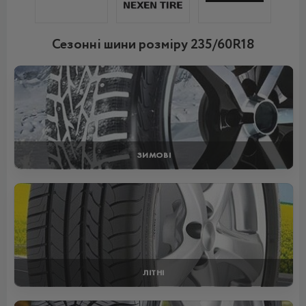
Сезонні шини розміру 235/60R18
ЗИМОВІ
ЛІТНІ