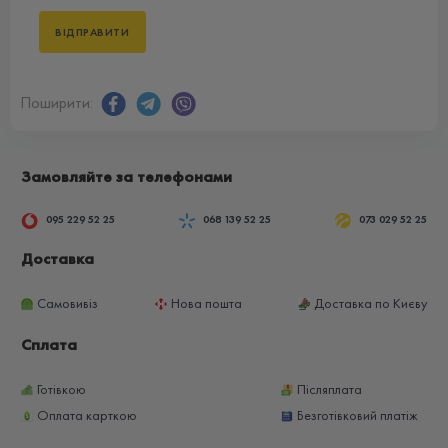
Поширити:
Замовляйте за телефонами
095 229 52 25
068 139 52 25
073 029 52 25
Доставка
Самовивіз
Нова пошта
Доставка по Києву
Сплата
Готівкою
Післяплата
Оплата карткою
Безготівковий платіж