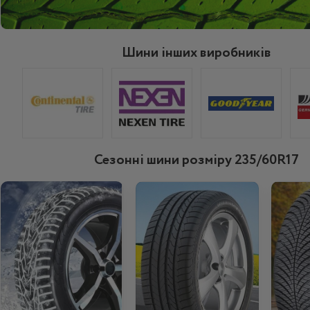
Шини інших виробників
Сезонні шини розміру 235/60R17