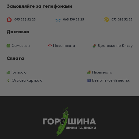
Замовляйте за телефонами
095 229 52 25
068 139 52 25
073 029 52 25
Доставка
Самовивіз
Нова пошта
Доставка по Києву
Сплата
Готівкою
Післяплата
Оплата карткою
Безготівковий платіж