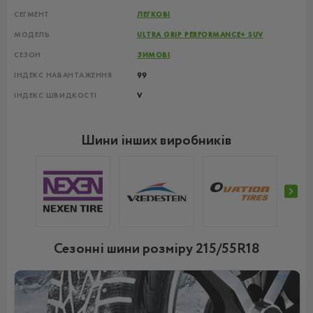
СЕГМЕНТ
ЛЕГКОВІ
МОДЕЛЬ
ULTRA GRIP PERFORMANCE+ SUV
СЕЗОН
ЗИМОВІ
ІНДЕКС НАВАНТАЖЕННЯ
99
ІНДЕКС ШВИДКОСТІ
V
Шини інших виробників
Сезонні шини розміру 215/55R18