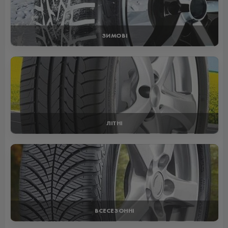
ЗИМОВІ
ЛІТНІ
ВСЕСЕЗОННІ