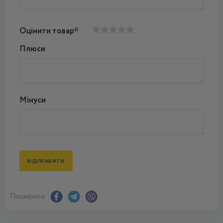
Оцінити товар*
Плюси
Мінуси
Поширити: