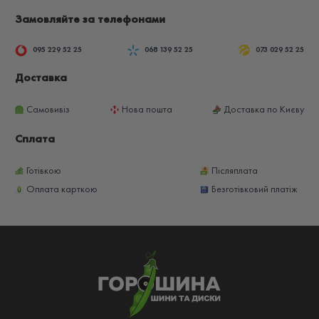
Замовляйте за телефонами
095 229 52 25
068 139 52 25
073 029 52 25
Доставка
Самовивіз
Нова пошта
Доставка по Києву
Сплата
Готівкою
Післяплата
Оплата карткою
Безготівковий платіж