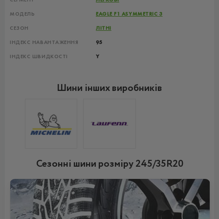
МОДЕЛЬ
EAGLE F1 ASYMMETRIC 3
СЕЗОН
ЛІТНІ
ІНДЕКС НАВАНТАЖЕННЯ
95
ІНДЕКС ШВИДКОСТІ
Y
Шини інших виробників
Сезонні шини розміру 245/35R20