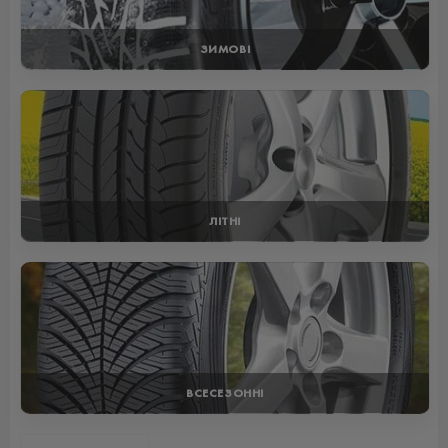
ЗИМОВІ
ЛІТНІ
ВСЕСЕЗОННІ