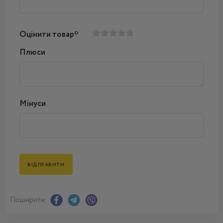
Оцінити товар*
Плюси
Мінуси
Поширити: