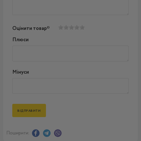
Оцінити товар*
Плюси
Мінуси
Поширити: