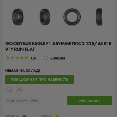
GOODYEAR EAGLE F1 ASYMMETRIC 3 225/45 R18
91Y RUN FLAT
5.0
2 відгука
НЕМАЄ НА СКЛАДІ
ПОВІДОМИТИ ПРО НАЯВНІСТЬ
КОД ТОВАРУ:
15962
ОПИС МОДЕЛІ
СЕГМЕНТ:
СЕЗОН: