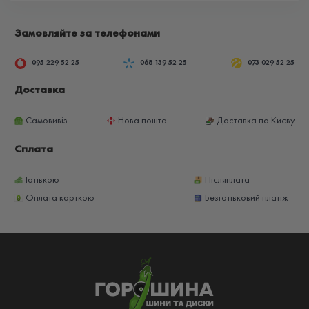
Замовляйте за телефонами
095 229 52 25
068 139 52 25
073 029 52 25
Доставка
Самовивіз
Нова пошта
Доставка по Києву
Сплата
Готівкою
Післяплата
Оплата карткою
Безготівковий платіж