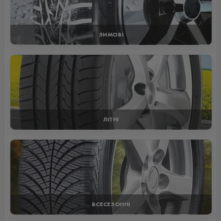
ЗИМОВІ
ЛІТНІ
ВСЕСЕЗОННІ