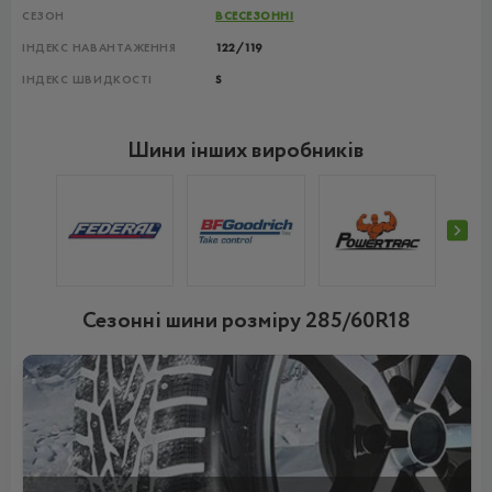
СЕЗОН
ВСЕСЕЗОННІ
ІНДЕКС НАВАНТАЖЕННЯ
122/119
ІНДЕКС ШВИДКОСТІ
S
Шини інших виробників
Сезонні шини розміру 285/60R18