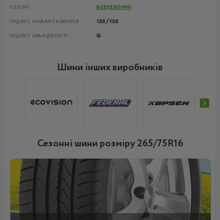
СЕЗОН
ВСЕСЕЗОННІ
ІНДЕКС НАВАНТАЖЕННЯ
123/120
ІНДЕКС ШВИДКОСТІ
Q
Шини інших виробників
Сезонні шини розміру 265/75R16