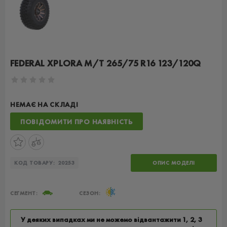
FEDERAL XPLORA M/T 265/75 R16 123/120Q
НЕМАЄ НА СКЛАДІ
ПОВІДОМИТИ ПРО НАЯВНІСТЬ
КОД ТОВАРУ:
20253
ОПИС МОДЕЛІ
СЕГМЕНТ:
СЕЗОН:
У деяких випадках ми не можемо відвантажити 1, 2, 3