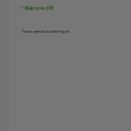
Відгуки (0)
Поки немає коментарів