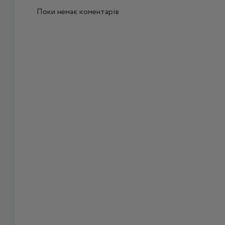
Поки немає коментарів