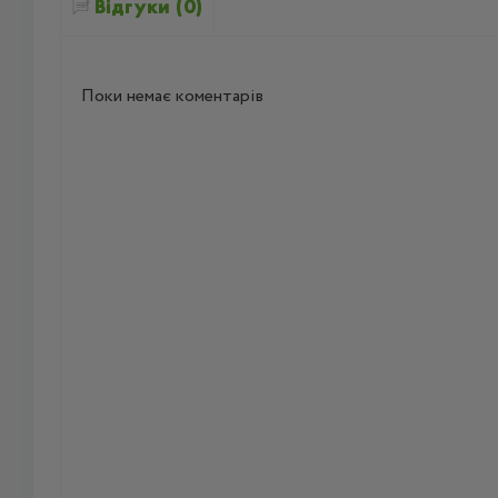
Відгуки (0)
Поки немає коментарів