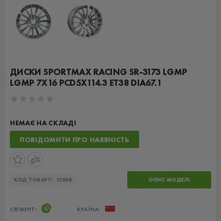
ДИСКИ SPORTMAX RACING SR-3173 LGMP
LGMP 7X16 PCD5X114.3 ET38 DIA67.1
НЕМАЄ НА СКЛАДІ
ПОВІДОМИТИ ПРО НАЯВНІСТЬ
КОД ТОВАРУ:
21068
ОПИС МОДЕЛІ
СЕГМЕНТ:
КРАЇНА: