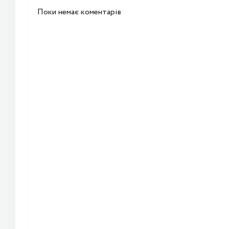
Поки немає коментарів