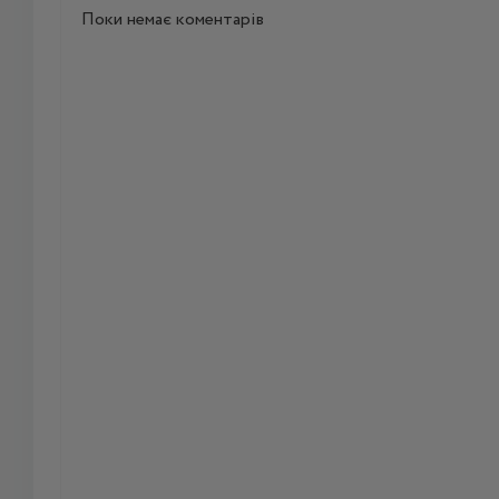
Поки немає коментарів