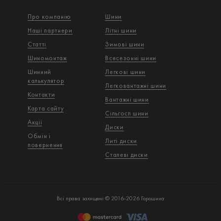
Про компанію
Шини
Наші партнери
Літні шини
Статті
Зимові шини
Шиномонтаж
Всесезонні шини
Шинний
Легкові шини
калькулятор
Легковантажнi шини
Контакти
Вантажнi шини
Карта сайту
Сільгосп шини
Акції
Диски
Обмін і
Литі диски
повернення
Сталеві диски
Всі права захищені © 2016-2026 Горошина