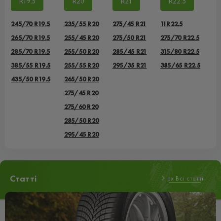
R19.5
R20
R21
R22.5
245/70 R19.5
235/55 R20
275/45 R21
11R22.5
265/70 R19.5
255/45 R20
275/50 R21
275/70 R22.5
285/70 R19.5
255/50 R20
285/45 R21
315/80 R22.5
385/55 R19.5
255/55 R20
295/35 R21
385/65 R22.5
435/50 R19.5
265/50 R20
275/45 R20
275/60 R20
285/50 R20
295/45 R20
Статті
px Всі статті