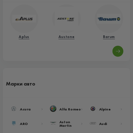
Aplus
Austone
Barum
Марки авто
Acura
Alfa Romeo
Alpine
Aston
ARO
Audi
Martin