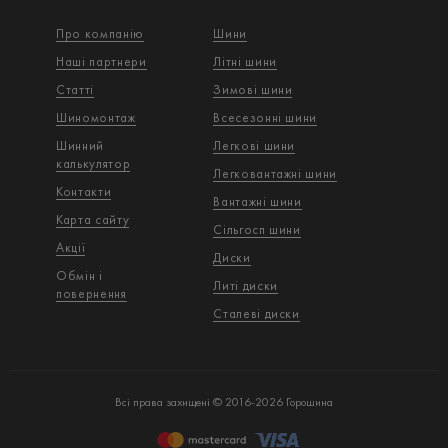
Про компанію
Шини
Наші партнери
Літні шини
Статті
Зимові шини
Шиномонтаж
Всесезонні шини
Шинний
Легкові шини
калькулятор
Легковантажнi шини
Контакти
Вантажнi шини
Карта сайту
Сільгосп шини
Акції
Диски
Обмін і
Литі диски
повернення
Сталеві диски
Всі права захищені © 2016-2026 Горошина