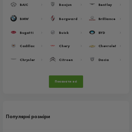
BAIC
Baojun
Bentley
BMW
Borgward
Brilliance
Bugatti
Buick
BYD
Cadillac
Chery
Chevrolet
Chrysler
Citroen
Dacia
Показати всі
Популярні розміри