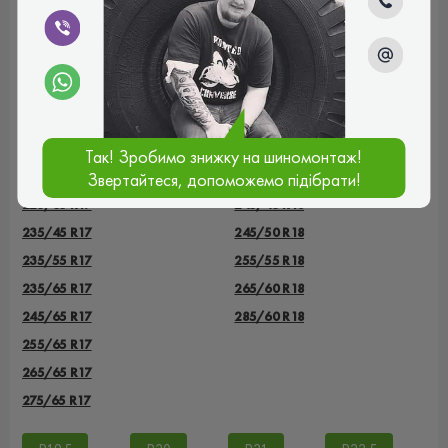
215/55 R17
225/55 R18
235/55 R19
215/60 R17
225/60 R18
245/45 R19
215/65 R17
235/40 R18
245/55 R19
225/45 R17
235/45 R18
255/35 R19
225/50 R17
235/50 R18
255/50 R19
225/55 R17
235/55 R18
255/55 R19
Так! Зробимо знижку на шиномонтаж!
225/60 R17
235/60 R18
265/50 R19
Звертайтеся, допоможемо підібрати!
225/65 R17
245/45 R18
235/45 R17
245/50 R18
235/55 R17
255/55 R18
235/65 R17
265/60 R18
245/65 R17
285/60 R18
255/65 R17
265/65 R17
275/65 R17