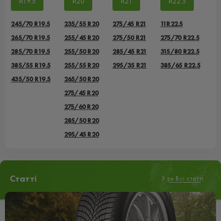
R19.5
R20
R21
R22.5
245/70 R19.5
235/55 R20
275/45 R21
11R22.5
265/70 R19.5
255/45 R20
275/50 R21
275/70 R22.5
285/70 R19.5
255/50 R20
285/45 R21
315/80 R22.5
385/55 R19.5
255/55 R20
295/35 R21
385/65 R22.5
435/50 R19.5
265/50 R20
275/45 R20
275/60 R20
285/50 R20
295/45 R20
Статті
px Всі статті