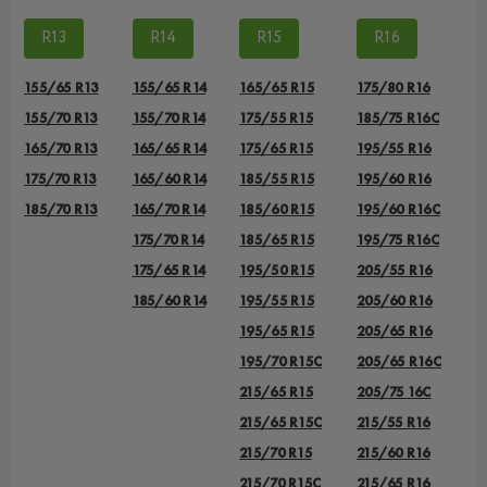
R13
R14
R15
R16
155/65 R13
155/65 R14
165/65 R15
175/80 R16
155/70 R13
155/70 R14
175/55 R15
185/75 R16C
165/70 R13
165/65 R14
175/65 R15
195/55 R16
175/70 R13
165/60 R14
185/55 R15
195/60 R16
185/70 R13
165/70 R14
185/60 R15
195/60 R16C
175/70 R14
185/65 R15
195/75 R16C
175/65 R14
195/50 R15
205/55 R16
185/60 R14
195/55 R15
205/60 R16
195/65 R15
205/65 R16
195/70 R15C
205/65 R16C
215/65 R15
205/75 16C
215/65 R15C
215/55 R16
215/70 R15
215/60 R16
215/70 R15C
215/65 R16