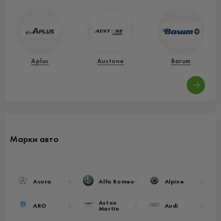
Aplus
Austone
Barum
Марки авто
Acura
Alfa Romeo
Alpine
Aston
ARO
Audi
Martin