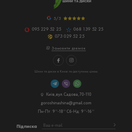
5/5
095 229 52 25
068 139 52 25
073 029 52 25
Замовити дзвінок
Шини та диски в Києві по доступним цінам
Київ, вул. Садова, 70-110
goroshinashina@gmail.com
Пн-Пт: 9
-18
Сб-Нд: 9
-16
00
00
00
00
Підписка